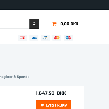
0,00 DKK
negitter & Spande
1.847,50 DKK