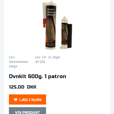
Lev.:
Lev. 14 - 21 dage
Varenummer:
43-202
Vægt:
Ovnkit 600g. 1 patron
125,00 DKK