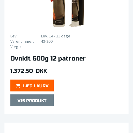
Lev.:
Lev. 14 - 21 dage
Varenummer:
43-200
Vægt:
Ovnkit 600g 12 patroner
1.372,50 DKK