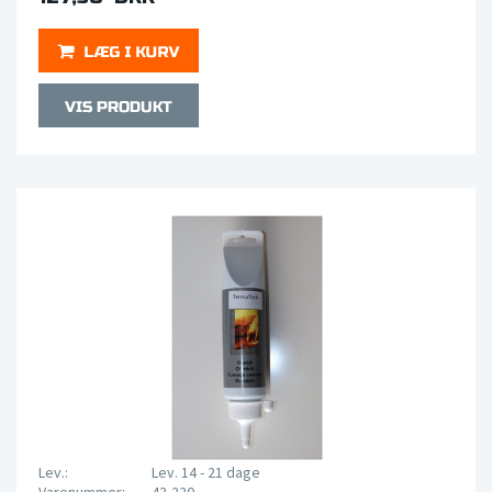
Lev.:
Lev. 14 - 21 dage