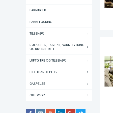
PAKNINGER
PAKKELØSNING
TILBEHØR
RØGSUGER, TAGTRIN, VARMFLYTNING
OG DIVERSE DELE
LUFTGITRE OG TILBEHØR
BIOETHANOL PEJSE
GASPEJSE
OUTDOOR