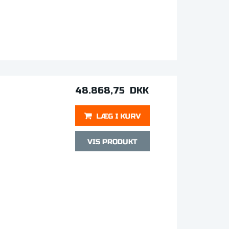
48.868,75 DKK