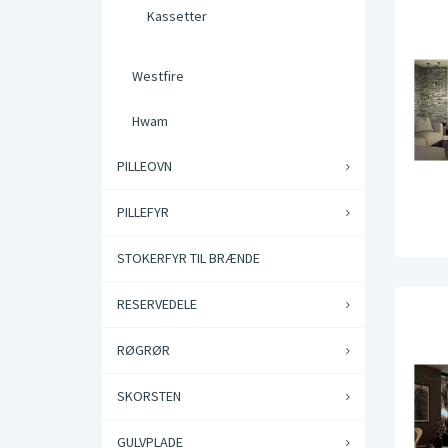
Kassetter
Westfire
Hwam
PILLEOVN
PILLEFYR
STOKERFYR TIL BRÆNDE
RESERVEDELE
RØGRØR
SKORSTEN
GULVPLADE