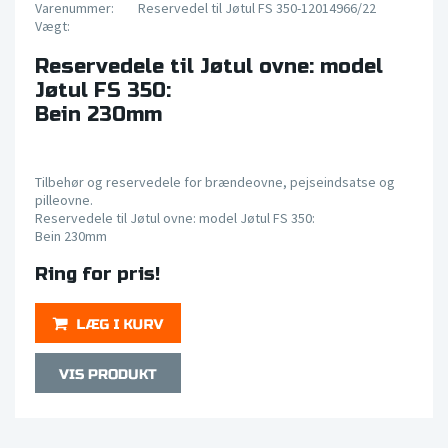
Varenummer:
Reservedel til Jøtul FS 350-12014966/22
Vægt:
Reservedele til Jøtul ovne: model
Jøtul FS 350:
Bein 230mm
Tilbehør og reservedele for brændeovne, pejseindsatse og
pilleovne.
Reservedele til Jøtul ovne: model Jøtul FS 350:
Bein 230mm
Ring for pris!