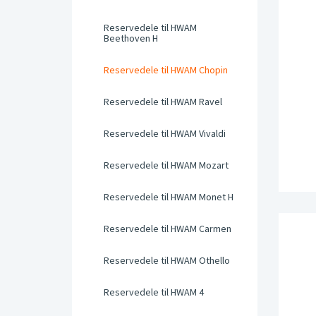
Reservedele til HWAM
Beethoven H
Reservedele til HWAM Chopin
Reservedele til HWAM Ravel
Reservedele til HWAM Vivaldi
Reservedele til HWAM Mozart
Reservedele til HWAM Monet H
Reservedele til HWAM Carmen
Reservedele til HWAM Othello
Reservedele til HWAM 4