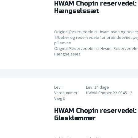
HWAM Chopin reservedel:
Hængselssæt
Original Reservedele til Hwam ovne og pejse:
Tilbehør og reservedele for brændeovne, pe
pilleovne
Original Reservedele fra Hwam: Reservedele 
Hængselssæt
Lev.:
Lev. 14 dage
Varenummer:
HWAM Chopin: 22-0345 - 2
Vægt:
HWAM Chopin reservedel:
Glasklemmer