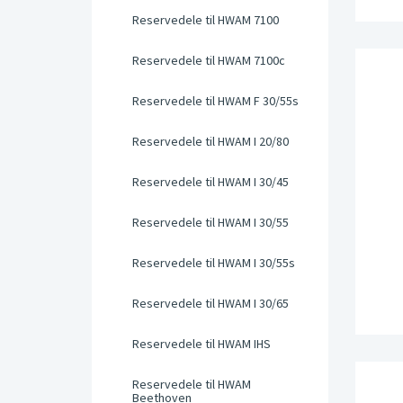
Reservedele til HWAM 7100
Reservedele til HWAM 7100c
Reservedele til HWAM F 30/55s
Reservedele til HWAM I 20/80
Reservedele til HWAM I 30/45
Reservedele til HWAM I 30/55
Reservedele til HWAM I 30/55s
Reservedele til HWAM I 30/65
Reservedele til HWAM IHS
Reservedele til HWAM
Beethoven