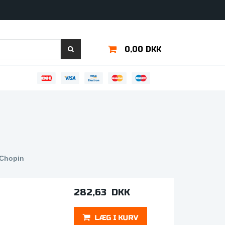
0,00 DKK
 Chopin
282,63 DKK