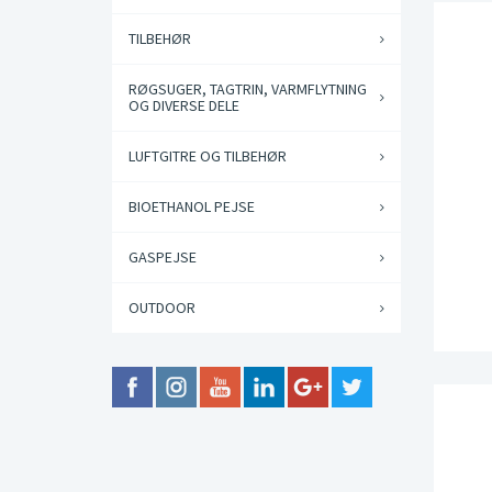
TILBEHØR
RØGSUGER, TAGTRIN, VARMFLYTNING
OG DIVERSE DELE
LUFTGITRE OG TILBEHØR
BIOETHANOL PEJSE
GASPEJSE
OUTDOOR