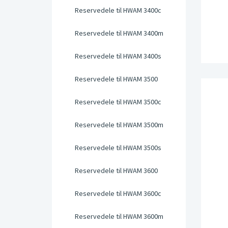
Reservedele til HWAM 3400c
Reservedele til HWAM 3400m
Reservedele til HWAM 3400s
Reservedele til HWAM 3500
Reservedele til HWAM 3500c
Reservedele til HWAM 3500m
Reservedele til HWAM 3500s
Reservedele til HWAM 3600
Reservedele til HWAM 3600c
Reservedele til HWAM 3600m