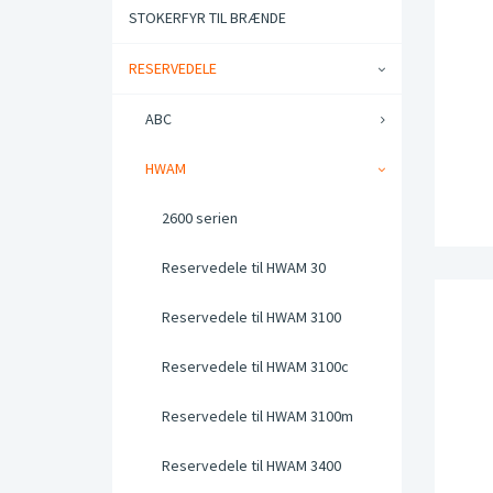
STOKERFYR TIL BRÆNDE
RESERVEDELE
ABC
HWAM
2600 serien
Reservedele til HWAM 30
Reservedele til HWAM 3100
Reservedele til HWAM 3100c
Reservedele til HWAM 3100m
Reservedele til HWAM 3400