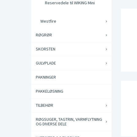
Reservedele til WIKING Mini
Westfire
RØGRØR
SKORSTEN
GULVPLADE
PAKNINGER
PAKKELØSNING
TILBEHØR
RØGSUGER, TAGTRIN, VARMFLYTNING
OG DIVERSE DELE