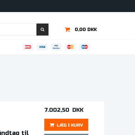
0,00 DKK
7.002,50 DKK
ndtag til