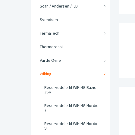
Scan / Andersen / ILD
Svendsen
TermaTech
Thermorossi
Varde Ovne
Wiking
Reservedele til WIKING Bazic
3SK
Reservedele til WIKING Nordic
7
Reservedele til WIKING Nordic
9