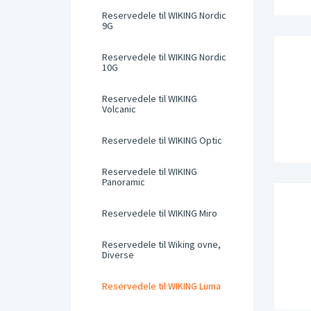
Reservedele til WIKING Nordic
9G
Reservedele til WIKING Nordic
10G
Reservedele til WIKING
Volcanic
Reservedele til WIKING Optic
Reservedele til WIKING
Panoramic
Reservedele til WIKING Miro
Reservedele til Wiking ovne,
Diverse
Reservedele til WIKING Luma