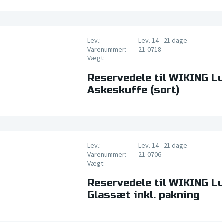
Lev.:
Lev. 14 - 21 dage
Varenummer:
21-0718
Vægt:
Reservedele til WIKING L
Askeskuffe (sort)
Lev.:
Lev. 14 - 21 dage
Varenummer:
21-0706
Vægt:
Reservedele til WIKING L
Glassæt inkl. pakning