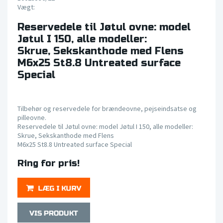
Vægt:
Reservedele til Jøtul ovne: model
Jøtul I 150, alle modeller:
Skrue, Sekskanthode med Flens
M6x25 St8.8 Untreated surface
Special
Tilbehør og reservedele for brændeovne, pejseindsatse og
pilleovne.
Reservedele til Jøtul ovne: model Jøtul I 150, alle modeller:
Skrue, Sekskanthode med Flens
M6x25 St8.8 Untreated surface Special
Ring for pris!