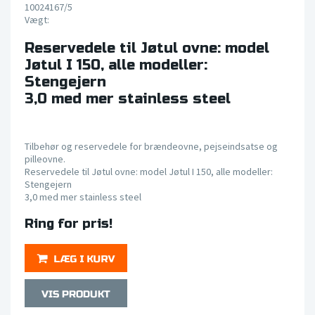
10024167/5
Vægt:
Reservedele til Jøtul ovne: model
Jøtul I 150, alle modeller:
Stengejern
3,0 med mer stainless steel
Tilbehør og reservedele for brændeovne, pejseindsatse og
pilleovne.
Reservedele til Jøtul ovne: model Jøtul I 150, alle modeller:
Stengejern
3,0 med mer stainless steel
Ring for pris!