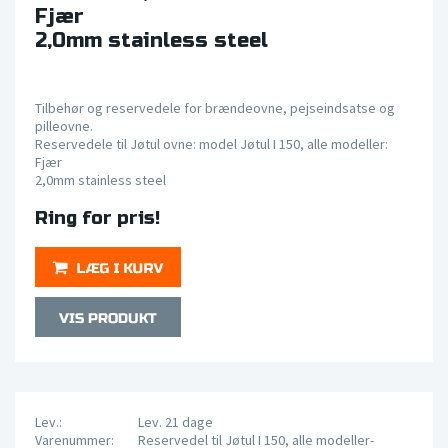
Fjær
2,0mm stainless steel
Tilbehør og reservedele for brændeovne, pejseindsatse og
pilleovne.
Reservedele til Jøtul ovne: model Jøtul I 150, alle modeller:
Fjær
2,0mm stainless steel
Ring for pris!
Lev.:
Lev. 21 dage
Varenummer:
Reservedel til Jøtul I 150, alle modeller-