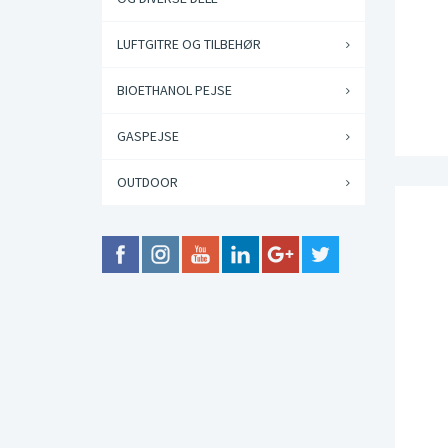
LUFTGITRE OG TILBEHØR
BIOETHANOL PEJSE
GASPEJSE
OUTDOOR