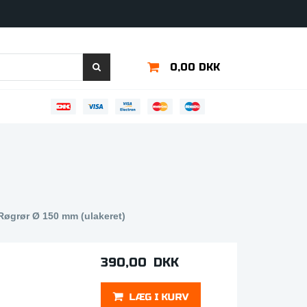
0,00 DKK
 Røgrør Ø 150 mm (ulakeret)
390,00 DKK