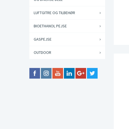
LUFTGITRE OG TILBEHØR
BIOETHANOL PEJSE
GASPEJSE
OUTDOOR