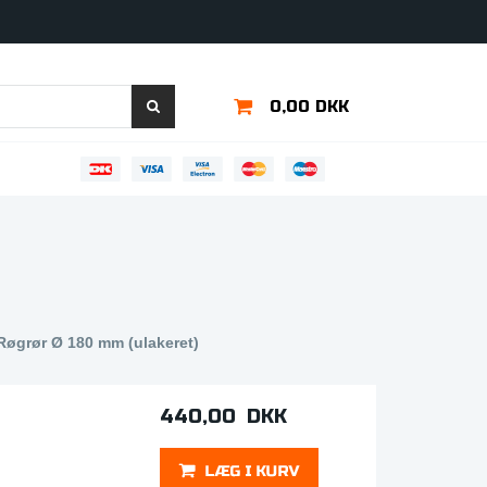
0,00 DKK
 Røgrør Ø 180 mm (ulakeret)
440,00 DKK