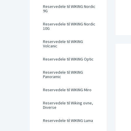
Reservedele til WIKING Nordic
9G
Reservedele til WIKING Nordic
10G
Reservedele til WIKING
Volcanic
Reservedele til WIKING Optic
Reservedele til WIKING
Panoramic
Reservedele til WIKING Miro
Reservedele til Wiking ovne,
Diverse
Reservedele til WIKING Luma