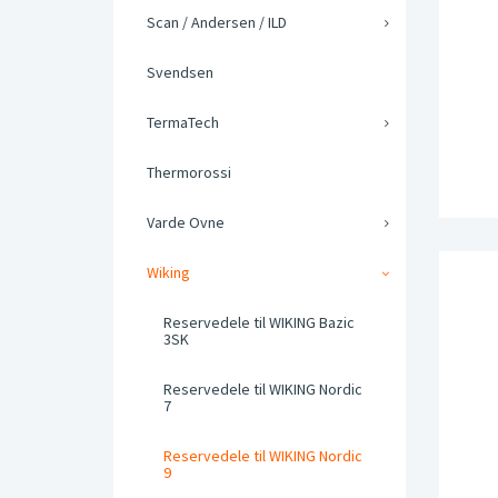
Scan / Andersen / ILD
Svendsen
TermaTech
Thermorossi
Varde Ovne
Wiking
Reservedele til WIKING Bazic
3SK
Reservedele til WIKING Nordic
7
Reservedele til WIKING Nordic
9