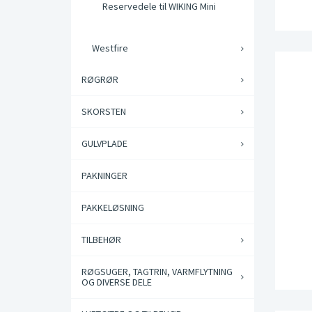
Reservedele til WIKING Mini
Westfire
RØGRØR
SKORSTEN
GULVPLADE
PAKNINGER
PAKKELØSNING
TILBEHØR
RØGSUGER, TAGTRIN, VARMFLYTNING
OG DIVERSE DELE