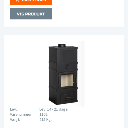
Lev.:
Lev. 14 - 21 dage
Varenummer:
1102
Vægt:
215 Kg.