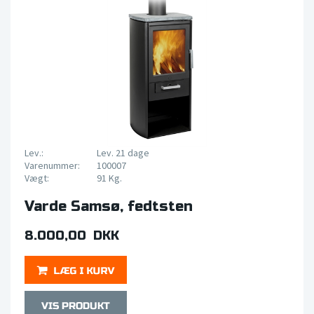
Lev.:
Lev. 21 dage
Varenummer:
100007
Vægt:
91 Kg.
Varde Samsø, fedtsten
8.000,00 DKK