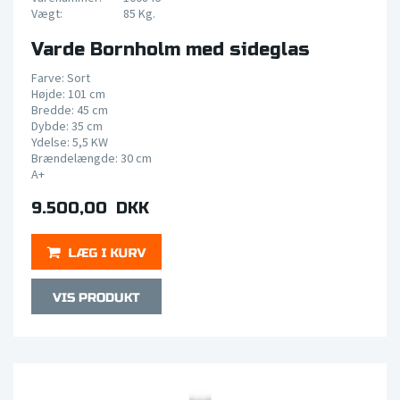
Vægt:
85 Kg.
Varde Bornholm med sideglas
Farve: Sort
Højde: 101 cm
Bredde: 45 cm
Dybde: 35 cm
Ydelse: 5,5 KW
Brændelængde: 30 cm
A+
9.500,00 DKK