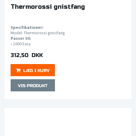
Thermorossi gnistfang
Specifikationer:
Model: Thermorossi gnistfang
Passer til:
• 1000
Easy
312,50 DKK