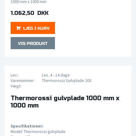
1000 mm x 1000 mm
1.062,50 DKK
Lev.:
Lev. 4 - 14 dage
Varenummer:
Thermorossi Gulvplade 203
Vægt:
Thermorossi gulvplade 1000 mm x
1000 mm
Specifikationer:
Model: Thermorossi gulvplade