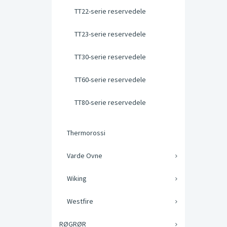
TT22-serie reservedele
TT23-serie reservedele
TT30-serie reservedele
TT60-serie reservedele
TT80-serie reservedele
Thermorossi
Varde Ovne
Wiking
Westfire
RØGRØR