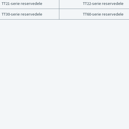
TT21-serie reservedele
TT22-serie reservedele
TT30-serie reservedele
TT60-serie reservedele