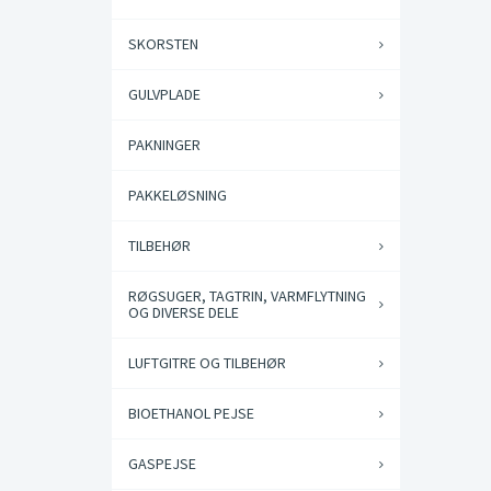
SKORSTEN
GULVPLADE
PAKNINGER
PAKKELØSNING
TILBEHØR
RØGSUGER, TAGTRIN, VARMFLYTNING
OG DIVERSE DELE
LUFTGITRE OG TILBEHØR
BIOETHANOL PEJSE
GASPEJSE