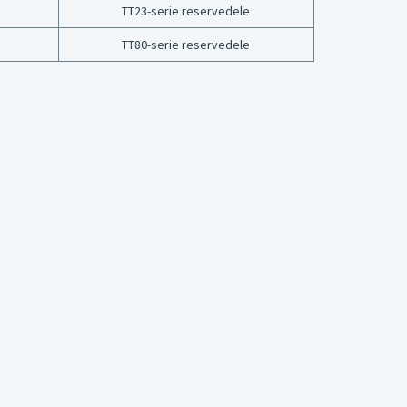
TT23-serie reservedele
TT80-serie reservedele