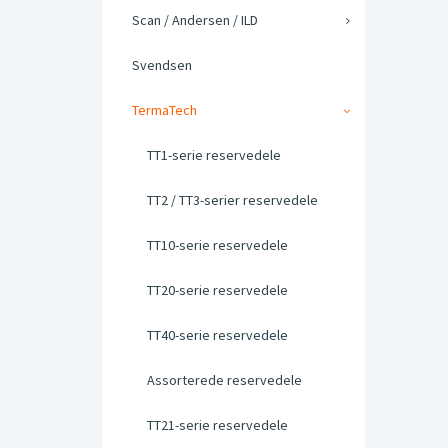
Scan / Andersen / ILD
Svendsen
TermaTech
TT1-serie reservedele
TT2 / TT3-serier reservedele
TT10-serie reservedele
TT20-serie reservedele
TT40-serie reservedele
Assorterede reservedele
TT21-serie reservedele